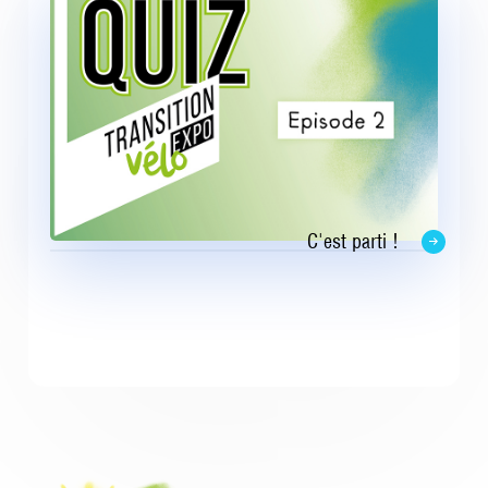
C'est parti !