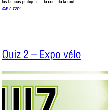
les bonnes pratiques et le code de la route.
mai 7, 2024
Quiz 2 – Expo vélo