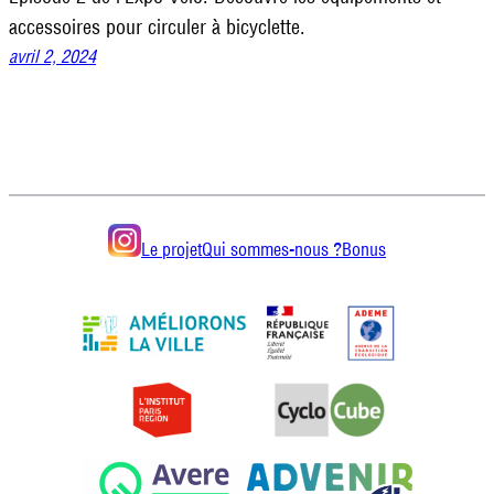
accessoires pour circuler à bicyclette.
avril 2, 2024
Le projet
Qui sommes-nous ?
Bonus