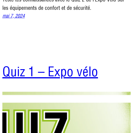
les équipements de confort et de sécurité.
mai 7, 2024
Quiz 1 – Expo vélo