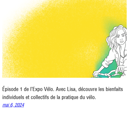
Épisode 1 de l’Expo Vélo. Avec Lisa, découvre les bienfaits
individuels et collectifs de la pratique du vélo.
mai 6, 2024