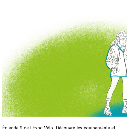
Épisode 2 de l’Expo Vélo. Découvre les équipements et