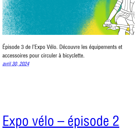
Épisode 3 de l’Expo Vélo. Découvre les équipements et
accessoires pour circuler à bicyclette.
avril 30, 2024
Expo vélo – épisode 2