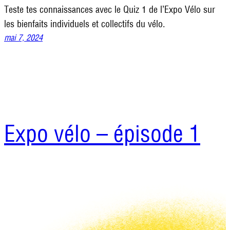
Teste tes connaissances avec le Quiz 1 de l’Expo Vélo sur
les bienfaits individuels et collectifs du vélo.
mai 7, 2024
Expo vélo – épisode 1